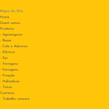
Mapa do Site:
Home
Quem somos
Produtos
- Agronegocio
- Bazar
- Cola e Adesivos
- Elétrica
- Epi
- Ferragens
- Ferragens
- Fixação
- Hidraulicas
- Tintas
Contatos
-
Trabalhe conosco