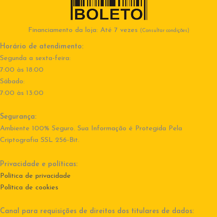
Financiamento da loja: Até 7 vezes
(Consultar condições)
Horário de atendimento:
Segunda a sexta-feira:
7:00 às 18:00
Sábado:
7:00 às 13:00
Segurança:
Ambiente 100% Seguro. Sua Informação é Protegida Pela
Criptografia SSL 256-Bit.
Privacidade e políticas:
Política de privacidade
Política de cookies
Canal para requisições de direitos dos titulares de dados: