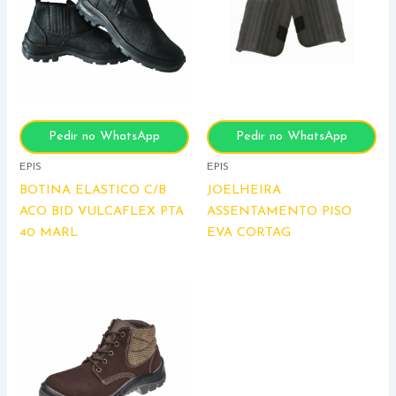
Pedir no WhatsApp
Pedir no WhatsApp
EPIS
EPIS
BOTINA ELASTICO C/B
JOELHEIRA
ACO BID VULCAFLEX PTA
ASSENTAMENTO PISO
40 MARL
EVA CORTAG