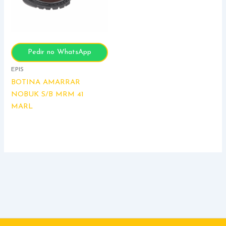
Pedir no WhatsApp
EPIS
BOTINA AMARRAR
NOBUK S/B MRM 41
MARL