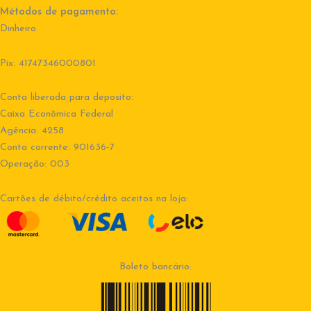
Métodos de pagamento:
Dinheiro.
Pix: 41747346000801
Conta liberada para deposito:
Caixa Econômica Federal
Agência: 4258
Conta corrente: 901636-7
Operação: 003
Cartões de débito/crédito aceitos na loja:
Boleto bancário: