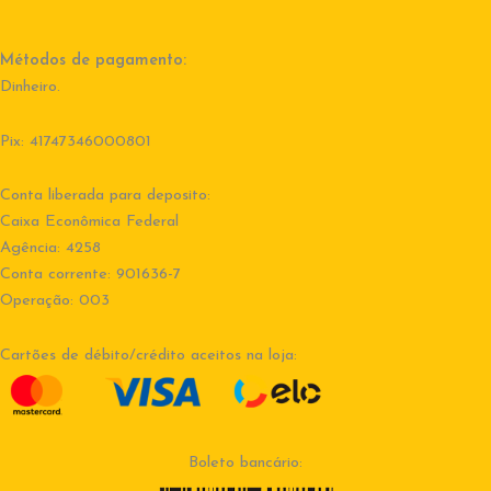
Métodos de pagamento:
Dinheiro.
Pix: 41747346000801
Conta liberada para deposito:
Caixa Econômica Federal
Agência: 4258
Conta corrente: 901636-7
Operação: 003
Cartões de débito/crédito aceitos na loja:
Boleto bancário: