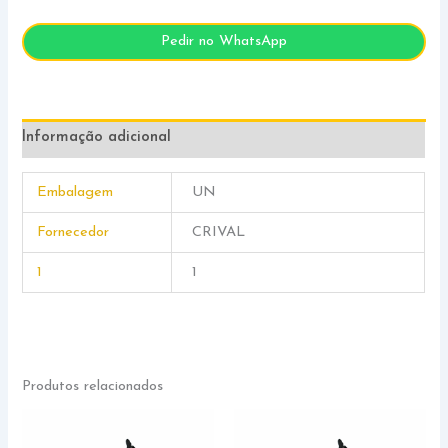
Pedir no WhatsApp
Informação adicional
Embalagem
UN
Fornecedor
CRIVAL
1
1
Produtos relacionados