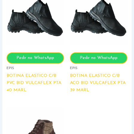
Pedir no WhatsApp
Pedir no WhatsApp
EPIS
EPIS
BOTINA ELASTICO C/B
BOTINA ELASTICO C/B
PVC BID VULCAFLEX PTA
ACO BID VULCAFLEX PTA
40 MARL
39 MARL