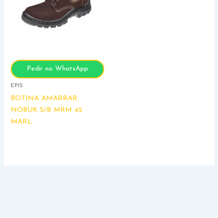
Pedir no WhatsApp
EPIS
BOTINA AMARRAR
NOBUK S/B MRM 42
MARL