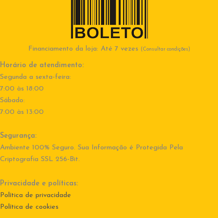
Financiamento da loja: Até 7 vezes
(Consultar condições)
Horário de atendimento:
Segunda a sexta-feira:
7:00 às 18:00
Sábado:
7:00 às 13:00
Segurança:
Ambiente 100% Seguro. Sua Informação é Protegida Pela
Criptografia SSL 256-Bit.
Privacidade e políticas:
Política de privacidade
Política de cookies