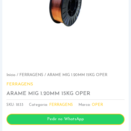
Início
/
FERRAGENS
/ ARAME MIG 1.20MM 15KG OPER
FERRAGENS
ARAME MIG 1.20MM 15KG OPER
SKU:
1833
Categoria:
FERRAGENS
Marca:
OPER
Pedir no WhatsApp