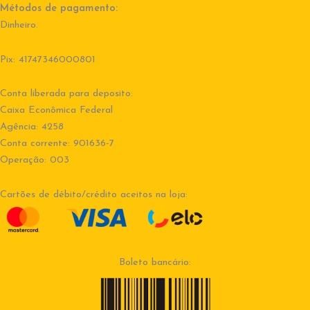
Métodos de pagamento:
Dinheiro.
Pix: 41747346000801
Conta liberada para deposito:
Caixa Econômica Federal
Agência: 4258
Conta corrente: 901636-7
Operação: 003
Cartões de débito/crédito aceitos na loja:
Boleto bancário: