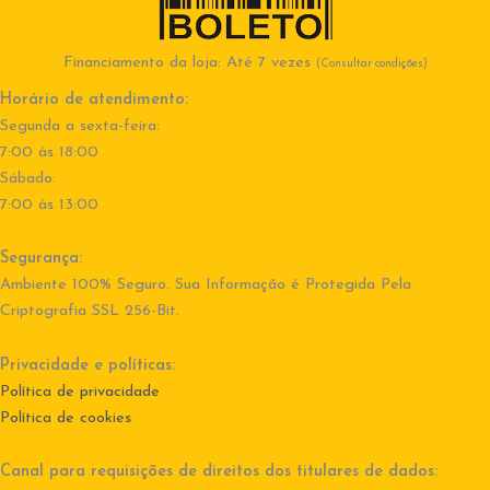
Financiamento da loja: Até 7 vezes
(Consultar condições)
Horário de atendimento:
Segunda a sexta-feira:
7:00 às 18:00
Sábado:
7:00 às 13:00
Segurança:
Ambiente 100% Seguro. Sua Informação é Protegida Pela
Criptografia SSL 256-Bit.
Privacidade e políticas:
Política de privacidade
Política de cookies
Canal para requisições de direitos dos titulares de dados: