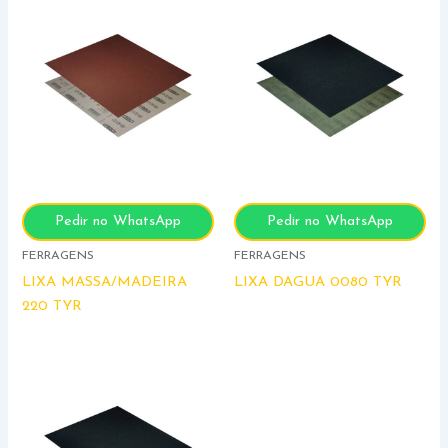
Pedir no WhatsApp
Pedir no WhatsApp
FERRAGENS
FERRAGENS
LIXA MASSA/MADEIRA
LIXA DAGUA 0080 TYR
220 TYR