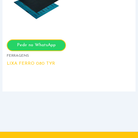
Pedir no WhatsApp
FERRAGENS
LIXA FERRO 080 TYR