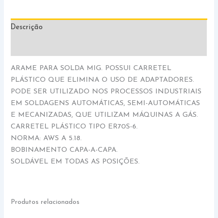
Descrição
Informação adicional
ARAME PARA SOLDA MIG. POSSUI CARRETEL
PLÁSTICO QUE ELIMINA O USO DE ADAPTADORES.
PODE SER UTILIZADO NOS PROCESSOS INDUSTRIAIS
EM SOLDAGENS AUTOMÁTICAS, SEMI-AUTOMÁTICAS
E MECANIZADAS, QUE UTILIZAM MÁQUINAS A GÁS.
CARRETEL PLÁSTICO TIPO ER70S-6.
NORMA: AWS A 5.18.
BOBINAMENTO CAPA-A-CAPA.
SOLDÁVEL EM TODAS AS POSIÇÕES.
Produtos relacionados