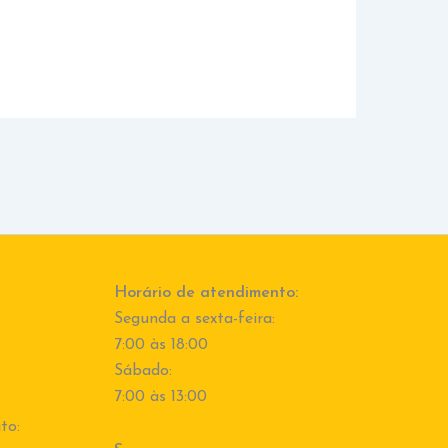
Horário de atendimento:
Segunda a sexta-feira:
7:00 às 18:00
Sábado:
7:00 às 13:00
to: