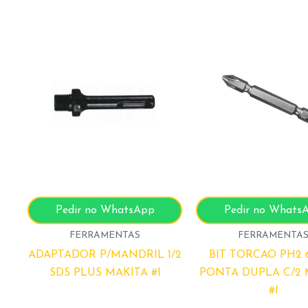
Pedir no WhatsApp
Pedir no Whats
FERRAMENTAS
FERRAMENTA
ADAPTADOR P/MANDRIL 1/2
BIT TORCAO PH2
SDS PLUS MAKITA #I
PONTA DUPLA C/2 
#I