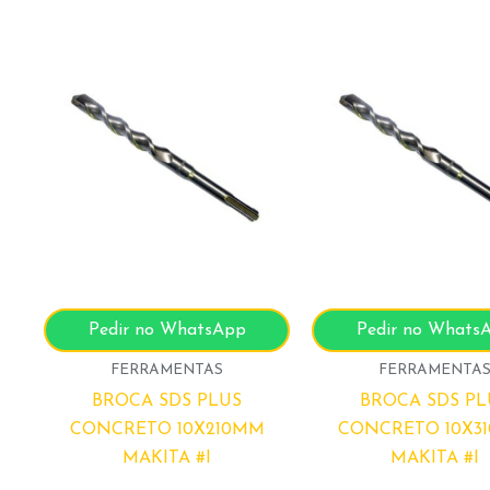
Pedir no WhatsApp
Pedir no Whats
FERRAMENTAS
FERRAMENTA
BROCA SDS PLUS
BROCA SDS PL
CONCRETO 10X210MM
CONCRETO 10X3
MAKITA #I
MAKITA #I